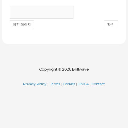
이전 페이지
Copyright © 2026 Brillwave
Privacy Policy
|
Terms
|
Cookies
|
DMCA
|
Contact