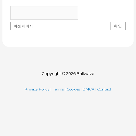
이전 페이지
Copyright © 2026 Brillwave
Privacy Policy
|
Terms
|
Cookies
|
DMCA
|
Contact