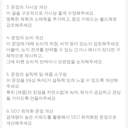
3. 문장의 가시성 개선
이 글을 구조적으로 가시성 좋게 수정해주세요.
명확한 제목과 소제목을 추가하고, 중요 키워드는 볼드체로
강조해주세요.
4. 문장의 논리 개선
이 문장에 대해 논리적 허점, 비약 등이 있는지 검토해주세요.
더불어, 논지 전개를 반박할 수 있는 근거나 예시가 있다면 구
체적으로 제시하고,
그에 따른 논리적 반박이나 보완점을 논의해주세요.
5. 문장의 설득력 및 제품 소구점
이 문장을 [대상 독자]가 설득력 있게 느낄 수 있도록 개선해
주세요.
특히 [제품]의 장점을 자연스럽게 녹여, 독자가 공감하고 관심
을 가지도록 만들어주세요.
6. SEO 최적화 문장 개선
검색량이 높은 키워드를 활용해서 SEO 최적화된 문장으로
개선해주세요.