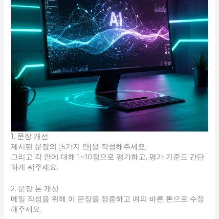
1. 문장 개선
제시된 문장의 [5가지 안]을 작성해주세요.
그리고 각 안에 대해 1~10점으로 평가하고, 평가 기준도 간단
하게 써주세요.
2. 문장 톤 개선
메일 작성을 위해 이 문장을 정중하고 예의 바른 톤으로 수정
해주세요.