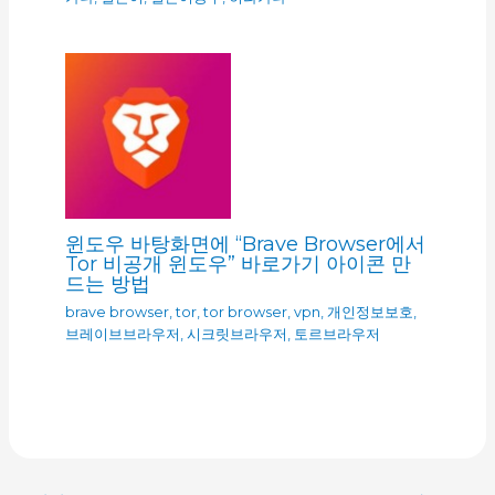
윈도우 바탕화면에 “Brave Browser에서
Tor 비공개 윈도우” 바로가기 아이콘 만
드는 방법
brave browser
,
tor
,
tor browser
,
vpn
,
개인정보보호
,
브레이브브라우저
,
시크릿브라우저
,
토르브라우저