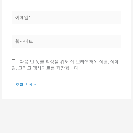
*
이
메
일
*
웹
사
이
트
다음 번 댓글 작성을 위해 이 브라우저에 이름, 이메
일, 그리고 웹사이트를 저장합니다.