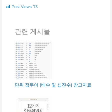
Post Views:
75
관련 게시물
단위 접두어 (배수 및 십진수) 참고자료