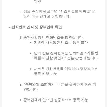
발생
정보 수정이 완료되면
“사업자정보 재확인”
을
눌러 다음 단계로 진행합니다.
3. 전화번호 입력 및 중복업체 확인
종된사업장의
전화번호를 입력
합니다.
기존에 사용했던 번호는 등록 불가
만약 같은 전화번호를 입력하면,
“기존 업
체를 이전할 것인지”
묻는 팝업이 뜹니다.
새로운 전화번호를 입력해야 정상적으로
등록 진행 가능
“중복업체 조회하기”
버튼을 클릭하여 최종 확
인합니다.
중복업체가 없으면 성공적으로 등록 가능