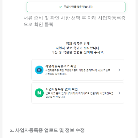
서류 준비 및 확인 사항 선택 후 아래 사업자등록증
으로 확인 클릭
2. 사업자등록증 업로드 및 정보 수정