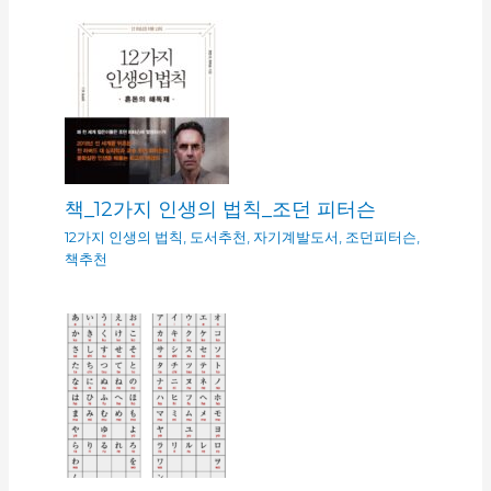
책_12가지 인생의 법칙_조던 피터슨
12가지 인생의 법칙
,
도서추천
,
자기계발도서
,
조던피터슨
,
책추천