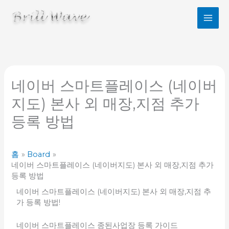
콘
텐
츠
로
건
너
뛰
기
네이버 스마트플레이스 (네이버
지도) 본사 외 매장,지점 추가
등록 방법
홈
Board
네이버 스마트플레이스 (네이버지도) 본사 외 매장,지점 추가
등록 방법
네이버 스마트플레이스 (네이버지도) 본사 외 매장,지점 추
가 등록 방법!
네이버 스마트플레이스 종된사업장 등록 가이드